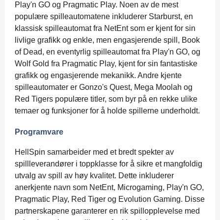
Play'n GO og Pragmatic Play. Noen av de mest
populære spilleautomatene inkluderer Starburst, en
klassisk spilleautomat fra NetEnt som er kjent for sin
livlige grafikk og enkle, men engasjerende spill, Book
of Dead, en eventyrlig spilleautomat fra Play'n GO, og
Wolf Gold fra Pragmatic Play, kjent for sin fantastiske
grafikk og engasjerende mekanikk. Andre kjente
spilleautomater er Gonzo's Quest, Mega Moolah og
Red Tigers populære titler, som byr på en rekke ulike
temaer og funksjoner for å holde spillerne underholdt.
Programvare
HellSpin samarbeider med et bredt spekter av
spillleverandører i toppklasse for å sikre et mangfoldig
utvalg av spill av høy kvalitet. Dette inkluderer
anerkjente navn som NetEnt, Microgaming, Play'n GO,
Pragmatic Play, Red Tiger og Evolution Gaming. Disse
partnerskapene garanterer en rik spillopplevelse med