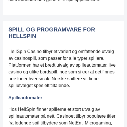
SPILL OG PROGRAMVARE FOR
HELLSPIN
HellSpin Casino tilbyr et variert og omfattende utvalg
av casinospill, som passer for alle typer spillere.
Plattformen har et bredt utvalg av spilleautomater, live
casino og ulike bordspill, noe som sikrer at det finnes
noe for enhver smak. Norske spillere vil finne
spillutvalget spesielt tiltalende.
Spilleautomater
Hos HellSpin finner spillerne et stort utvalg av
spilleautomater på nett. Casinoet tilbyr populære titler
fra ledende spilltilbydere som NetEnt, Microgaming,