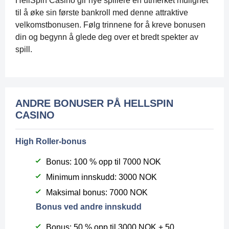
HellSpin Casino gir nye spillere en utmerket mulighet
til å øke sin første bankroll med denne attraktive
velkomstbonusen. Følg trinnene for å kreve bonusen
din og begynn å glede deg over et bredt spekter av
spill.
ANDRE BONUSER PÅ HELLSPIN
CASINO
High Roller-bonus
Bonus: 100 % opp til 7000 NOK
Minimum innskudd: 3000 NOK
Maksimal bonus: 7000 NOK
Bonus ved andre innskudd
Bonus: 50 % opp til 3000 NOK + 50