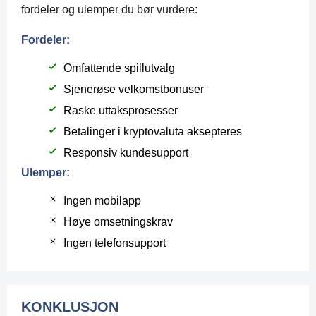
fordeler og ulemper du bør vurdere:
Fordeler:
Omfattende spillutvalg
Sjenerøse velkomstbonuser
Raske uttaksprosesser
Betalinger i kryptovaluta aksepteres
Responsiv kundesupport
Ulemper:
Ingen mobilapp
Høye omsetningskrav
Ingen telefonsupport
KONKLUSJON