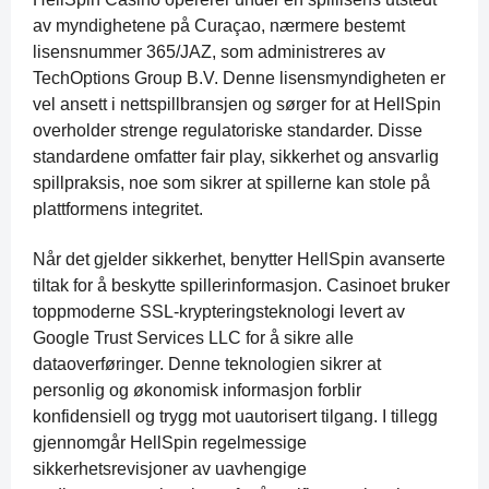
av myndighetene på Curaçao, nærmere bestemt
lisensnummer 365/JAZ, som administreres av
TechOptions Group B.V. Denne lisensmyndigheten er
vel ansett i nettspillbransjen og sørger for at HellSpin
overholder strenge regulatoriske standarder. Disse
standardene omfatter fair play, sikkerhet og ansvarlig
spillpraksis, noe som sikrer at spillerne kan stole på
plattformens integritet.
Når det gjelder sikkerhet, benytter HellSpin avanserte
tiltak for å beskytte spillerinformasjon. Casinoet bruker
toppmoderne SSL-krypteringsteknologi levert av
Google Trust Services LLC for å sikre alle
dataoverføringer. Denne teknologien sikrer at
personlig og økonomisk informasjon forblir
konfidensiell og trygg mot uautorisert tilgang. I tillegg
gjennomgår HellSpin regelmessige
sikkerhetsrevisjoner av uavhengige