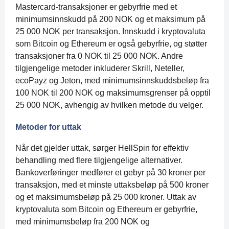
Mastercard-transaksjoner er gebyrfrie med et
minimumsinnskudd på 200 NOK og et maksimum på
25 000 NOK per transaksjon. Innskudd i kryptovaluta
som Bitcoin og Ethereum er også gebyrfrie, og støtter
transaksjoner fra 0 NOK til 25 000 NOK. Andre
tilgjengelige metoder inkluderer Skrill, Neteller,
ecoPayz og Jeton, med minimumsinnskuddsbeløp fra
100 NOK til 200 NOK og maksimumsgrenser på opptil
25 000 NOK, avhengig av hvilken metode du velger.
Metoder for uttak
Når det gjelder uttak, sørger HellSpin for effektiv
behandling med flere tilgjengelige alternativer.
Bankoverføringer medfører et gebyr på 30 kroner per
transaksjon, med et minste uttaksbeløp på 500 kroner
og et maksimumsbeløp på 25 000 kroner. Uttak av
kryptovaluta som Bitcoin og Ethereum er gebyrfrie,
med minimumsbeløp fra 200 NOK og