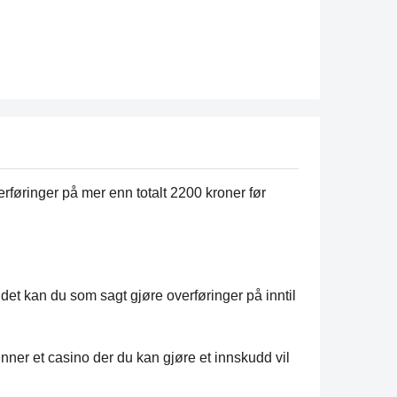
erføringer på mer enn totalt 2200 kroner før
l det kan du som sagt gjøre overføringer på inntil
inner et casino der du kan gjøre et innskudd vil