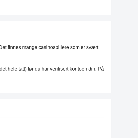
r. Det finnes mange casinospillere som er svært
t hele tatt) før du har verifisert kontoen din. På