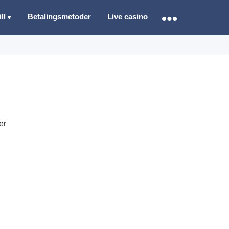
ll
Betalingsmetoder
Live casino
er