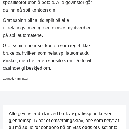
spesifiserer uten å betale. Alle gevinster går
da inn på spillkontoen din.
Gratisspinn blir alltid spilt på alle
utbetalingslinjer og den minste myntverdien
på spillautomatene.
Gratisspinn bonuser kan du som regel ikke
bruke på hvilken som helst spillautomat du
ønsker, men heller en spesifikk en. Dette vil
casinoet gi beskjed om.
Lesetid: 4 minutter.
Alle gevinster du får ved bruk av gratisspinn krever
gjennomspill / har et omsetningskrav, noe som betyr at
du må spille for pengene på en viss odds et visst antall