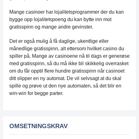
Mange casinoer har lojalitetsprogrammer der du kan
bygge opp lojalitetspoeng du kan bytte inn mot
gratisspinn og mange andre gevinster.
Det er også mulig å få daglige, ukentlige eller
månedlige gratisspinn, alt ettersom hvilket casino du
spiller på. Mange av casinoene nå til dags er generøse
med gratisspinn, så du må ikke bli skikkelig overrasket
om du får opptil flere hundre gratisspinn når casinoet
ditt slipper en ny automat. De vil selvsagt at du skal
spille og prøve ut den nye automaten, så det blir en
win-win for begge parter.
OMSETNINGSKRAV