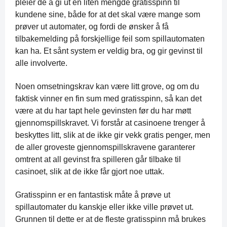
pleier de å gi ut en liten mengde gratisspinn til
kundene sine, både for at det skal være mange som
prøver ut automater, og fordi de ønsker å få
tilbakemelding på forskjellige feil som spillautomaten
kan ha. Et sånt system er veldig bra, og gir gevinst til
alle involverte.
Noen omsetningskrav kan være litt grove, og om du
faktisk vinner en fin sum med gratisspinn, så kan det
være at du har tapt hele gevinsten før du har møtt
gjennomspillskravet. Vi forstår at casinoene trenger å
beskyttes litt, slik at de ikke gir vekk gratis penger, men
de aller groveste gjennomspillskravene garanterer
omtrent at all gevinst fra spilleren går tilbake til
casinoet, slik at de ikke får gjort noe uttak.
Gratisspinn er en fantastisk måte å prøve ut
spillautomater du kanskje eller ikke ville prøvet ut.
Grunnen til dette er at de fleste gratisspinn må brukes