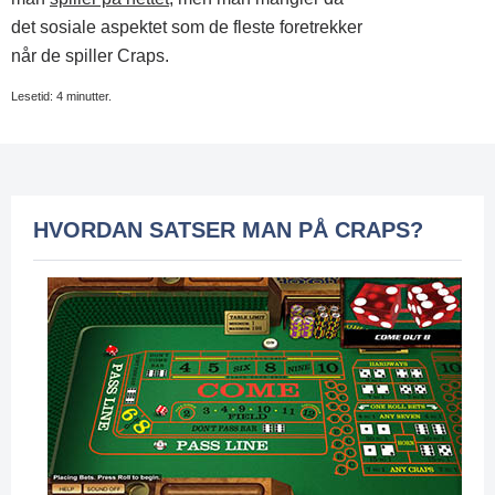
det sosiale aspektet som de fleste foretrekker
når de spiller Craps.
Lesetid: 4 minutter.
HVORDAN SATSER MAN PÅ CRAPS?