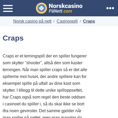
HellSpin
Roulette online
Norsk casino på nett
Casinospill
Craps
Rapid Casino
Blackjack online
Craps
Lucky Dreams
Spillautomater online
Craps er et terningspill der en spiller fungerer
som skytter ''shooter'', altså den som kaster
terningen. Når man spiller craps så er det alle
spillerne mot huset, der andre spillere kan for
eksempel spille på utfall av dine kast som
skytter. I tillegg til dette unike spilloppsettet,
har Craps også som regel den beste oddsen
i casinoet du spiller i, så du skal ikke se bort
ifra noen gevinster. Det samme gjelder når
man
spiller på nettet
, men man mangler da