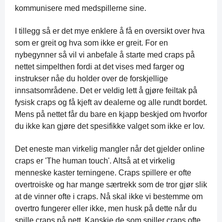
kommunisere med medspillerne sine.
I tillegg så er det mye enklere å få en oversikt over hva
som er greit og hva som ikke er greit. For en
nybegynner så vil vi anbefale å starte med craps på
nettet simpelthen fordi at det vises med farger og
instrukser nåe du holder over de forskjellige
innsatsområdene. Det er veldig lett å gjøre feiltak på
fysisk craps og få kjeft av dealerne og alle rundt bordet.
Mens på nettet får du bare en kjapp beskjed om hvorfor
du ikke kan gjøre det spesifikke valget som ikke er lov.
Det eneste man virkelig mangler når det gjelder online
craps er 'The human touch'. Altså at et virkelig
menneske kaster terningene. Craps spillere er ofte
overtroiske og har mange særtrekk som de tror gjør slik
at de vinner ofte i craps. Nå skal ikke vi bestemme om
overtro fungerer eller ikke, men husk på dette når du
spille craps på nett. Kanskje de som spiller craps ofte