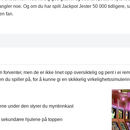
angler noe. Og om du har spilt Jackpot Jester 50 000 tidligere, s
 en fan.
forventer, men de er ikke linet opp oversiktelig og pent i ei re
u spiller på, for å kunne gi en skikkelig virkelighetssimulerin
ene under den styrer du myntinnkast
 de sekundære hjulene på toppen