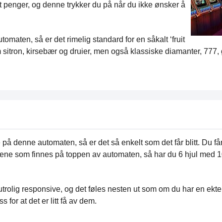
ot penger, og denne trykker du på når du ikke ønsker å
maten, så er det rimelig standard for en såkalt ‘fruit
 sitron, kirsebær og druier, men også klassiske diamanter, 777, g
på denne automaten, så er det så enkelt som det får blitt. Du får k
e som finnes på toppen av automaten, så har du 6 hjul med 10 u
utrolig responsive, og det føles nesten ut som om du har en ekte
ss for at det er litt få av dem.