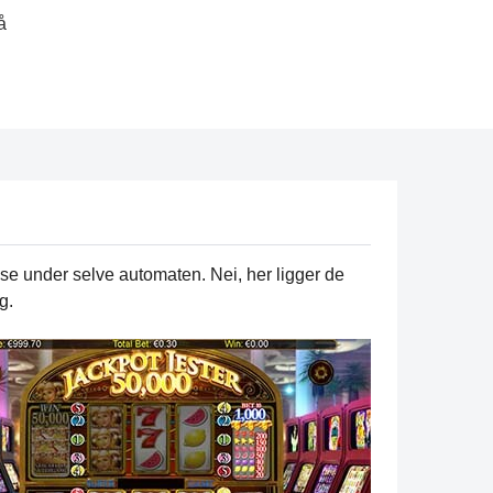
å
mse under selve automaten. Nei, her ligger de
g.