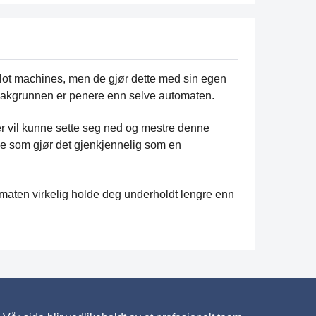
 slot machines, men de gjør dette med sin egen
t bakgrunnen er penere enn selve automaten.
er vil kunne sette seg ned og mestre denne
noe som gjør det gjenkjennelig som en
tomaten virkelig holde deg underholdt lengre enn