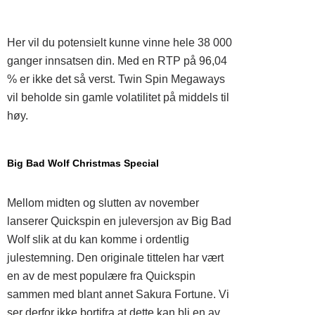
Her vil du potensielt kunne vinne hele 38 000
ganger innsatsen din. Med en RTP på 96,04
% er ikke det så verst. Twin Spin Megaways
vil beholde sin gamle volatilitet på middels til
høy.
Big Bad Wolf Christmas Special
Mellom midten og slutten av november
lanserer Quickspin en juleversjon av Big Bad
Wolf slik at du kan komme i ordentlig
julestemning. Den originale tittelen har vært
en av de mest populære fra Quickspin
sammen med blant annet Sakura Fortune. Vi
ser derfor ikke bortifra at dette kan bli en av