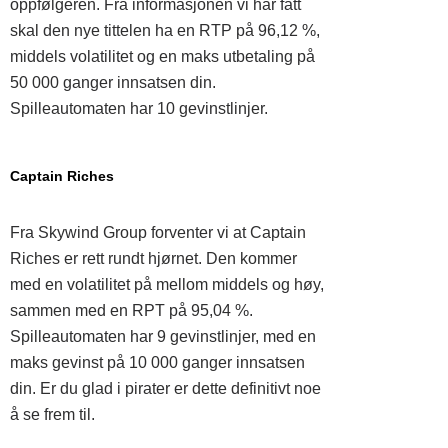
oppfølgeren. Fra informasjonen vi har fått
skal den nye tittelen ha en RTP på 96,12 %,
middels volatilitet og en maks utbetaling på
50 000 ganger innsatsen din.
Spilleautomaten har 10 gevinstlinjer.
Captain Riches
Fra Skywind Group forventer vi at Captain
Riches er rett rundt hjørnet. Den kommer
med en volatilitet på mellom middels og høy,
sammen med en RPT på 95,04 %.
Spilleautomaten har 9 gevinstlinjer, med en
maks gevinst på 10 000 ganger innsatsen
din. Er du glad i pirater er dette definitivt noe
å se frem til.