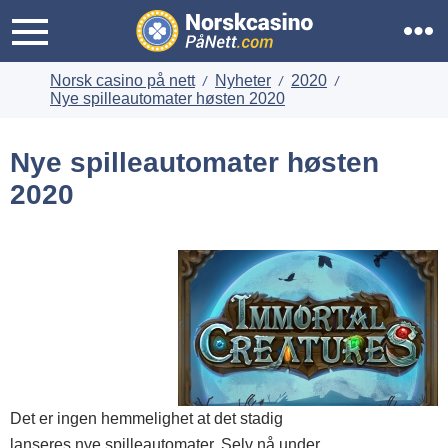
HellSpin
Roulette online
Norsk casino på nett
Nyheter
2020
Nye spilleautomater høsten 2020
Rapid Casino
Blackjack online
Nye spilleautomater høsten
Lucky Dreams
Spillautomater online
2020
Det er ingen hemmelighet at det stadig
lanseres nye spilleautomater. Selv nå under