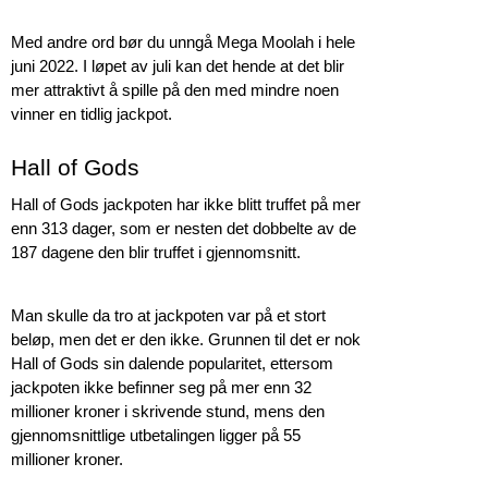
Med andre ord bør du unngå Mega Moolah i hele 
juni 2022. I løpet av juli kan det hende at det blir 
mer attraktivt å spille på den med mindre noen 
vinner en tidlig jackpot.
Hall of Gods
Hall of Gods jackpoten har ikke blitt truffet på mer 
enn 313 dager, som er nesten det dobbelte av de 
187 dagene den blir truffet i gjennomsnitt.
Man skulle da tro at jackpoten var på et stort 
beløp, men det er den ikke. Grunnen til det er nok 
Hall of Gods sin dalende popularitet, ettersom 
jackpoten ikke befinner seg på mer enn 32 
millioner kroner i skrivende stund, mens den 
gjennomsnittlige utbetalingen ligger på 55 
millioner kroner.