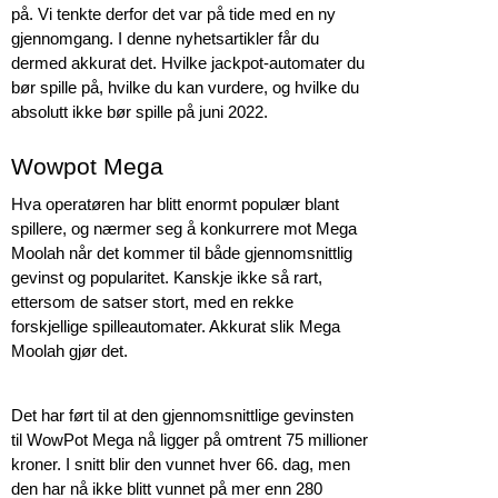
på. Vi tenkte derfor det var på tide med en ny 
gjennomgang. I denne nyhetsartikler får du 
dermed akkurat det. Hvilke jackpot-automater du 
bør spille på, hvilke du kan vurdere, og hvilke du 
absolutt ikke bør spille på juni 2022.
Wowpot Mega
Hva operatøren har blitt enormt populær blant 
spillere, og nærmer seg å konkurrere mot Mega 
Moolah når det kommer til både gjennomsnittlig 
gevinst og popularitet. Kanskje ikke så rart, 
ettersom de satser stort, med en rekke 
forskjellige spilleautomater. Akkurat slik Mega 
Moolah gjør det.
Det har ført til at den gjennomsnittlige gevinsten 
til WowPot Mega nå ligger på omtrent 75 millioner 
kroner. I snitt blir den vunnet hver 66. dag, men 
den har nå ikke blitt vunnet på mer enn 280 