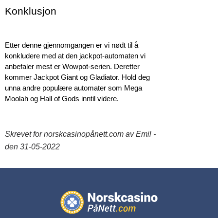
Konklusjon
Etter denne gjennomgangen er vi nødt til å 
konkludere med at den jackpot-automaten vi 
anbefaler mest er Wowpot-serien. Deretter 
kommer Jackpot Giant og Gladiator. Hold deg 
unna andre populære automater som Mega 
Moolah og Hall of Gods inntil videre.
Skrevet for norskcasinopånett.com av
Emil
-
den 31-05-2022