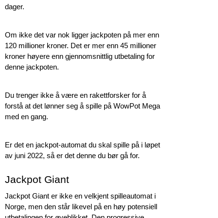
dager.
Om ikke det var nok ligger jackpoten på mer enn 
120 millioner kroner. Det er mer enn 45 millioner 
kroner høyere enn gjennomsnittlig utbetaling for 
denne jackpoten.
Du trenger ikke å være en rakettforsker for å 
forstå at det lønner seg å spille på WowPot Mega 
med en gang.
Er det en jackpot-automat du skal spille på i løpet 
av juni 2022, så er det denne du bør gå for.
Jackpot Giant
Jackpot Giant er ikke en velkjent spilleautomat i 
Norge, men den står likevel på en høy potensiell 
utbetalingen for øyeblikket. Den progressive 