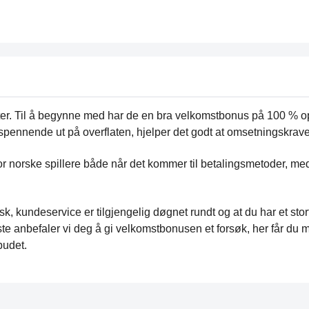
kter. Til å begynne med har de en bra velkomstbonus på 100 % o
spennende ut på overflaten, hjelper det godt at omsetningskra
or norske spillere både når det kommer til betalingsmetoder, 
, kundeservice er tilgjengelig døgnet rundt og at du har et stort s
minste anbefaler vi deg å gi velkomstbonusen et forsøk, her får 
lbudet.