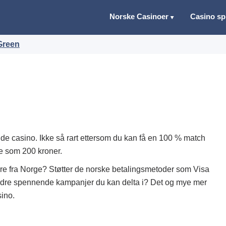
Norske Casinoer
Casino spi
Green
de casino. Ikke så rart ettersom du kan få en 100 % match
te som 200 kroner.
ere fra Norge? Støtter de norske betalingsmetoder som Visa
ndre spennende kampanjer du kan delta i? Det og mye mer
sino.