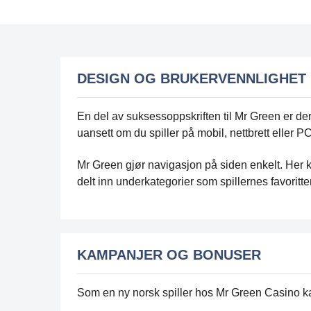
DESIGN OG BRUKERVENNLIGHET
En del av suksessoppskriften til Mr Green er der
uansett om du spiller på mobil, nettbrett eller P
Mr Green gjør navigasjon på siden enkelt. Her 
delt inn underkategorier som spillernes favoritte
KAMPANJER OG BONUSER
Som en ny norsk spiller hos Mr Green Casino kan