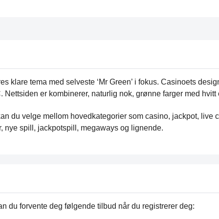
es klare tema med selveste ‘Mr Green’ i fokus. Casinoets design
C. Nettsiden er kombinerer, naturlig nok, grønne farger med hvitt 
kan du velge mellom hovedkategorier som casino, jackpot, live c
r, nye spill, jackpotspill, megaways og lignende.
 du forvente deg følgende tilbud når du registrerer deg: