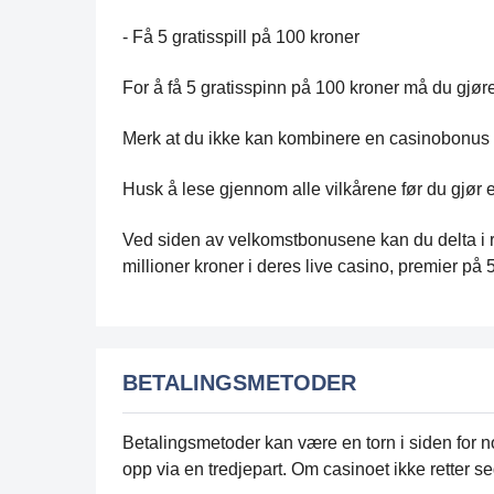
- Få 5 gratisspill på 100 kroner
For å få 5 gratisspinn på 100 kroner må du gjør
Merk at du ikke kan kombinere en casinobonus og 
Husk å lese gjennom alle vilkårene før du gjør et
Ved siden av velkomstbonusene kan du delta i 
millioner kroner i deres live casino, premier p
BETALINGSMETODER
Betalingsmetoder kan være en torn i siden for no
opp via en tredjepart. Om casinoet ikke retter seg