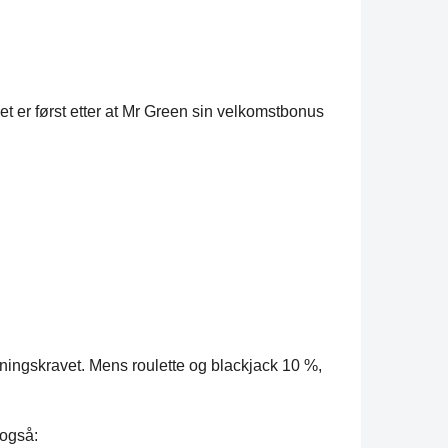
et er først etter at Mr Green sin velkomstbonus
ingskravet. Mens roulette og blackjack 10 %,
 også: