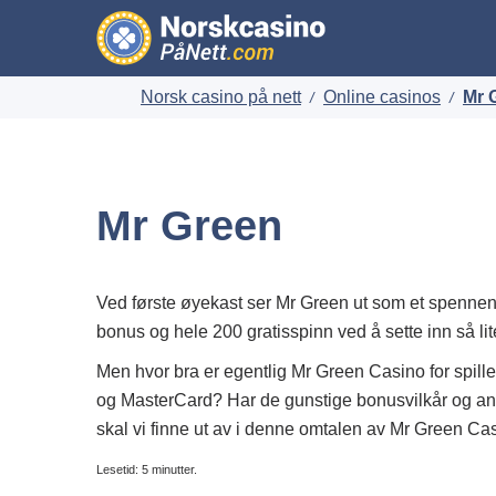
HellSpin
Roulette online
Norsk casino på nett
Online casinos
Mr 
Rapid Casino
Blackjack online
Lucky Dreams
Spillautomater online
Mr Green
Ved første øyekast ser Mr Green ut som et spennen
bonus og hele 200 gratisspinn ved å sette inn så li
Men hvor bra er egentlig Mr Green Casino for spill
og MasterCard? Har de gunstige bonusvilkår og a
skal vi finne ut av i denne omtalen av Mr Green Ca
Lesetid: 5 minutter.