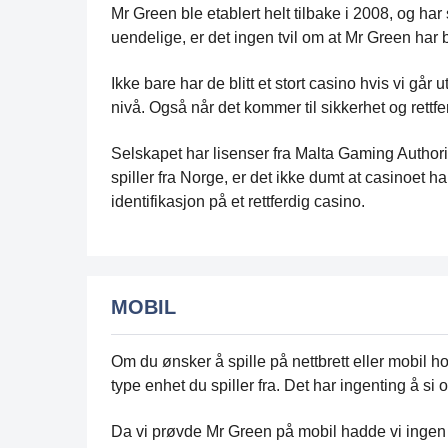
Mr Green ble etablert helt tilbake i 2008, og har
uendelige, er det ingen tvil om at Mr Green har b
Ikke bare har de blitt et stort casino hvis vi går 
nivå. Også når det kommer til sikkerhet og rettfe
Selskapet har lisenser fra Malta Gaming Author
spiller fra Norge, er det ikke dumt at casinoet 
identifikasjon på et rettferdig casino.
MOBIL
Om du ønsker å spille på nettbrett eller mobil ho
type enhet du spiller fra. Det har ingenting å si
Da vi prøvde Mr Green på mobil hadde vi ingen pr